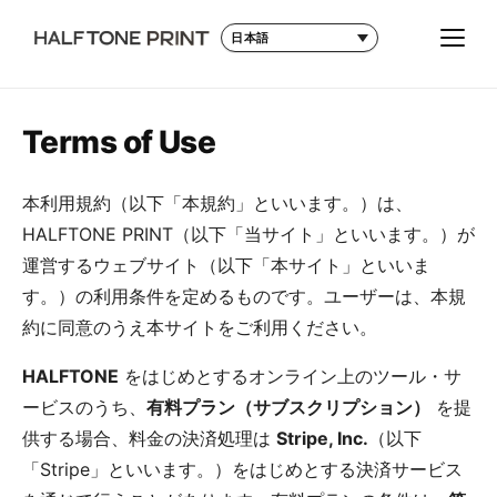
メニ
言語
Terms of Use
本利用規約（以下「本規約」といいます。）は、
HALFTONE PRINT（以下「当サイト」といいます。）が
運営するウェブサイト（以下「本サイト」といいま
す。）の利用条件を定めるものです。ユーザーは、本規
約に同意のうえ本サイトをご利用ください。
HALFTONE
をはじめとするオンライン上のツール・サ
ービスのうち、
有料プラン（サブスクリプション）
を提
供する場合、料金の決済処理は
Stripe, Inc.
（以下
「Stripe」といいます。）をはじめとする決済サービス