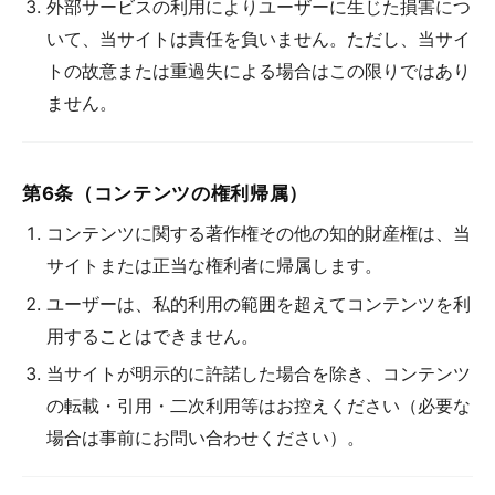
外部サービスの利用によりユーザーに生じた損害につ
いて、当サイトは責任を負いません。ただし、当サイ
トの故意または重過失による場合はこの限りではあり
ません。
第6条（コンテンツの権利帰属）
コンテンツに関する著作権その他の知的財産権は、当
サイトまたは正当な権利者に帰属します。
ユーザーは、私的利用の範囲を超えてコンテンツを利
用することはできません。
当サイトが明示的に許諾した場合を除き、コンテンツ
の転載・引用・二次利用等はお控えください（必要な
場合は事前にお問い合わせください）。