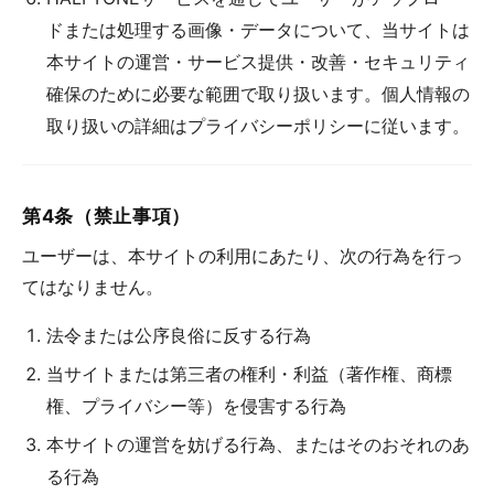
ドまたは処理する画像・データについて、当サイトは
本サイトの運営・サービス提供・改善・セキュリティ
確保のために必要な範囲で取り扱います。個人情報の
取り扱いの詳細はプライバシーポリシーに従います。
第4条（禁止事項）
ユーザーは、本サイトの利用にあたり、次の行為を行っ
てはなりません。
法令または公序良俗に反する行為
当サイトまたは第三者の権利・利益（著作権、商標
権、プライバシー等）を侵害する行為
本サイトの運営を妨げる行為、またはそのおそれのあ
る行為