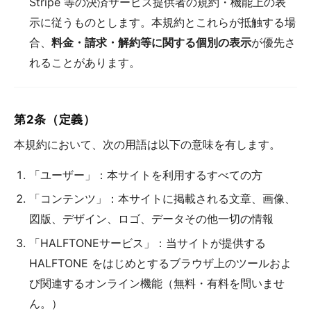
Stripe 等の決済サービス提供者の規約・機能上の表
示に従うものとします。本規約とこれらが抵触する場
合、
料金・請求・解約等に関する個別の表示
が優先さ
れることがあります。
第2条（定義）
本規約において、次の用語は以下の意味を有します。
「ユーザー」：本サイトを利用するすべての方
「コンテンツ」：本サイトに掲載される文章、画像、
図版、デザイン、ロゴ、データその他一切の情報
「HALFTONEサービス」：当サイトが提供する
HALFTONE をはじめとするブラウザ上のツールおよ
び関連するオンライン機能（無料・有料を問いませ
ん。）