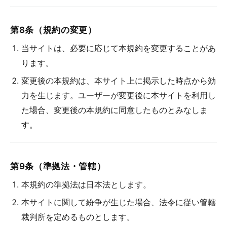
第8条（規約の変更）
当サイトは、必要に応じて本規約を変更することがあ
ります。
変更後の本規約は、本サイト上に掲示した時点から効
力を生じます。ユーザーが変更後に本サイトを利用し
た場合、変更後の本規約に同意したものとみなしま
す。
第9条（準拠法・管轄）
本規約の準拠法は日本法とします。
本サイトに関して紛争が生じた場合、法令に従い管轄
裁判所を定めるものとします。