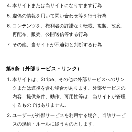
本サイトまたは当サイトになりすます行為
虚偽の情報を用いて問い合わせ等を行う行為
コンテンツを、権利者の許諾なく転載、複製、改変、
再配布、販売、公開送信等する行為
その他、当サイトが不適切と判断する行為
第5条（外部サービス・リンク）
本サイトは、Stripe、その他の外部サービスへのリン
クまたは連携を含む場合があります。外部サービスの
内容、提供条件、動作、可用性等は、当サイトが管理
するものではありません。
ユーザーが外部サービスを利用する場合、当該サービ
スの規約・ルールに従うものとします。