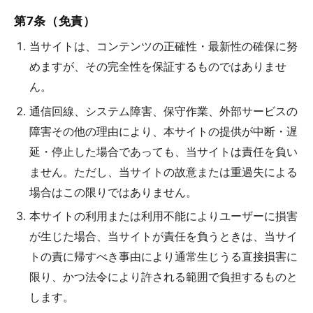
第7条（免責）
当サイトは、コンテンツの正確性・最新性の確保に努
めますが、その完全性を保証するものではありませ
ん。
通信回線、システム障害、保守作業、外部サービスの
障害その他の理由により、本サイトの提供が中断・遅
延・停止した場合であっても、当サイトは責任を負い
ません。ただし、当サイトの故意または重過失による
場合はこの限りではありません。
本サイトの利用または利用不能によりユーザーに損害
が生じた場合、当サイトが責任を負うときは、当サイ
トの責に帰すべき事由により通常生じうる直接損害に
限り、かつ法令により許される範囲で負担するものと
します。