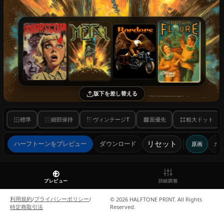
利用規約
プライバシーポリシー
/
/
© 2026 HALFTONE PRINT. All Rights
特定商取引法
Reserved.