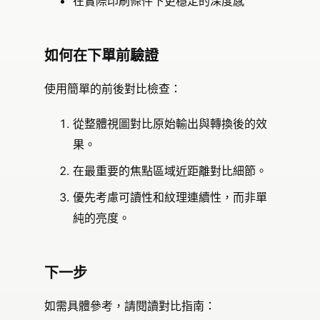
在實際印刷條件下更穩定的深度感
如何在下單前驗證
使用簡單的前後對比檢查：
從整體視圖對比原始輸出與轉換後的效
果。
在最重要的焦點區域近距離對比細節。
優先考慮可讀性和紋理連續性，而非單
純的亮度。
下一步
如需具體參考，請閱讀對比指南：