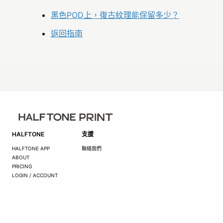
黑色POD上，復古紋理能保留多少？
返回指南
HALFTONE
支援
HALFTONE APP
聯絡我們
ABOUT
PRICING
LOGIN / ACCOUNT