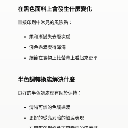
在黑色面料上會發生什麼變化
直接印刷中常見的風險點：
柔和漸變失去層次感
淺色過渡變得渾濁
細節在實物上比螢幕上看起來更平
半色調轉換能解決什麼
良好的半色調處理有助於保持：
清晰可讀的色調過渡
更好的從亮到暗的過渡表現