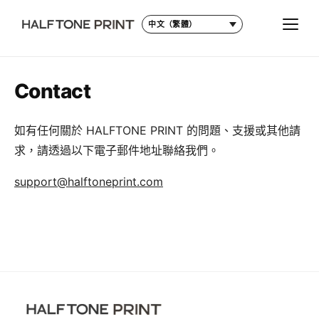
語言
切換
Contact
如有任何關於 HALFTONE PRINT 的問題、支援或其他請
求，請透過以下電子郵件地址聯絡我們。
support@halftoneprint.com