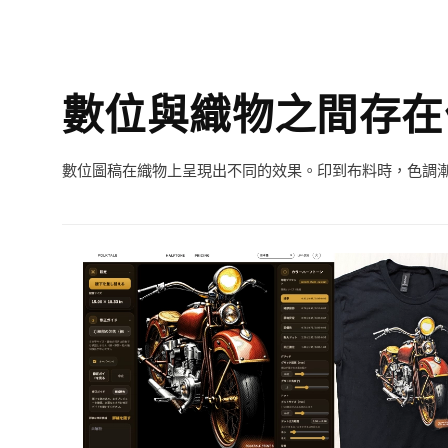
數位與織物之間存在
數位圖稿在織物上呈現出不同的效果。印到布料時，色調