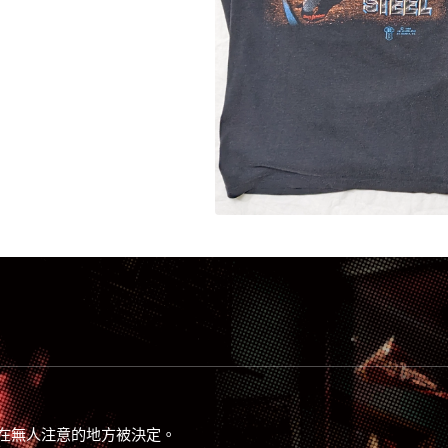
在無人注意的地方被決定。