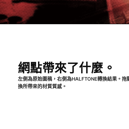
網點帶來了什麼。
左側為原始圖稿，右側為HALFTONE轉換結果。
換所帶來的材質質感。