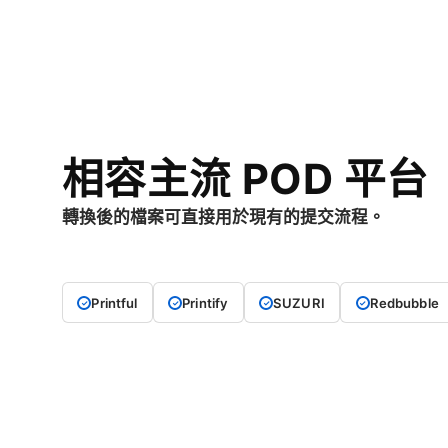
相容主流 POD 平台
轉換後的檔案可直接用於現有的提交流程。
Printful
Printify
SUZURI
Redbubble