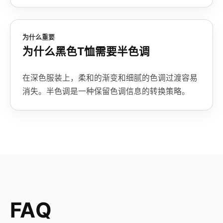
为什么重要
为什么黑色T恤需要半色调
在深色服装上，柔和的渐变和细腻的色调过渡容易
消失。半色调是一种保留色调信息的转换策略。
FAQ