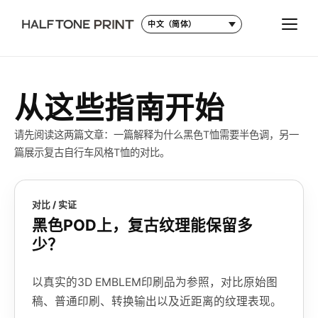
语言
切换
从这些指南开始
请先阅读这两篇文章：一篇解释为什么黑色T恤需要半色调，另一
篇展示复古自行车风格T恤的对比。
对比 / 实证
黑色POD上，复古纹理能保留多
少？
以真实的3D EMBLEM印刷品为参照，对比原始图
稿、普通印刷、转换输出以及近距离的纹理表现。