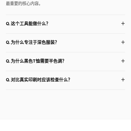
最重要的核心内容。
Q. 这个工具能做什么？
Q. 为什么专注于深色服装？
Q. 为什么黑色T恤需要半色调？
Q. 对比真实印刷时应该检查什么？