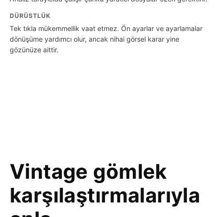
DÜRÜSTLÜK
Tek tıkla mükemmellik vaat etmez. Ön ayarlar ve ayarlamalar
dönüşüme yardımcı olur, ancak nihai görsel karar yine
gözünüze aittir.
Vintage gömlek
karşılaştırmalarıyla