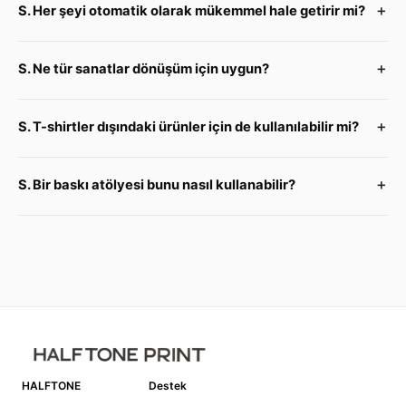
S. Her şeyi otomatik olarak mükemmel hale getirir mi?
S. Ne tür sanatlar dönüşüm için uygun?
S. T-shirtler dışındaki ürünler için de kullanılabilir mi?
S. Bir baskı atölyesi bunu nasıl kullanabilir?
HALFTONE
Destek