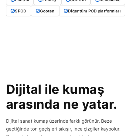
SPOD
Gooten
Diğer tüm POD platformları
Dijital ile kumaş
arasında ne yatar.
Dijital sanat kumaş üzerinde farklı görünür. Beze
geçtiğinde ton geçişleri sıkışır, ince çizgiler kaybolur.