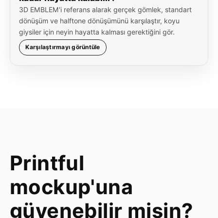
3D EMBLEM'i referans alarak gerçek gömlek, standart
dönüşüm ve halftone dönüşümünü karşılaştır, koyu
giysiler için neyin hayatta kalması gerektiğini gör.
Karşılaştırmayı görüntüle
Printful
mockup'una
güvenebilir misin?