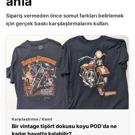
anla
Sipariş vermeden önce somut farkları belirlemek
için gerçek baskı karşılaştırmalarını kullan.
Karşılaştırma / Kanıt
Bir vintage tişört dokusu koyu POD'da ne
kadar hayatta kalabilir?