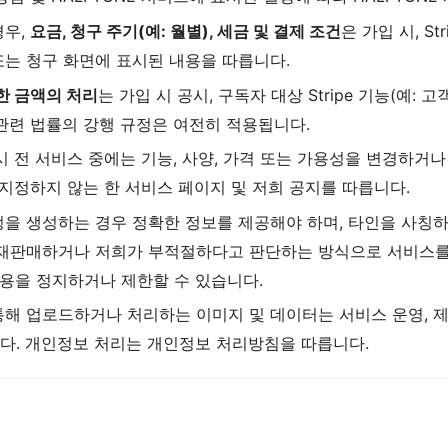
경우,
요금, 청구 주기(예: 월별), 세금 및 결제 조건
은 가입 시, Str
또는 청구 화면에 표시된 내용을 따릅니다.
불한 금액의 처리
는 가입 시 공시, 구독자 대상 Stripe 기능(예: 
관련 법률의 강행 규정은 여전히 적용됩니다.
시 전 서비스 중에는 기능, 사양, 가격 또는 가용성을 변경하거
 지정하지 않는 한 서비스 페이지 및 저희 공지를 따릅니다.
계정을 생성하는 경우 정확한 정보를 제공해야 하며, 타인을 사칭
 재판매하거나 저희가 부적절하다고 판단하는 방식으로 서비스를 
이용을 정지하거나 제한할 수 있습니다.
 통해 업로드하거나 처리하는 이미지 및 데이터는 서비스 운영, 제
다. 개인정보 처리는 개인정보 처리방침을 따릅니다.