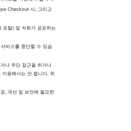
ipe Checkout 시, 그리고
고객 포털) 및 저희가 공표하는
나 서비스를 중단할 수 있습
하거나 무단 접근을 하거나
이용해서는 안 됩니다. 위
공, 개선 및 보안에 필요한