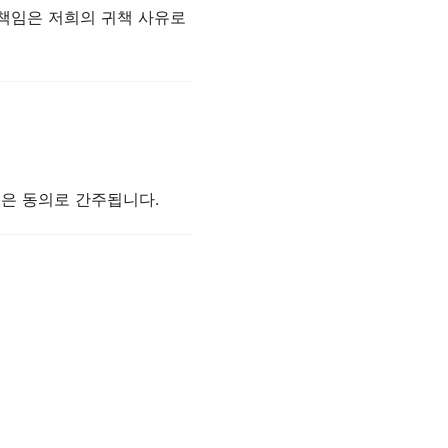
 책임은 저희의 귀책 사유로
것은 동의로 간주됩니다.