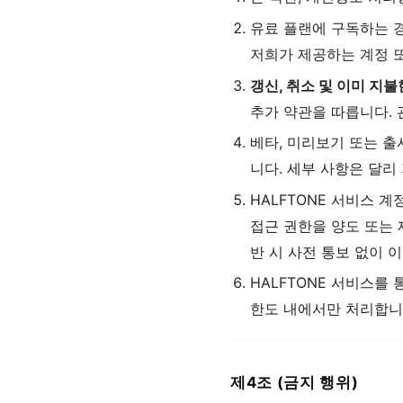
유료 플랜에 구독하는 
저희가 제공하는 계정 
갱신, 취소 및 이미 지
추가 약관을 따릅니다. 
베타, 미리보기 또는 출
니다. 세부 사항은 달리
HALFTONE 서비스 
접근 권한을 양도 또는
반 시 사전 통보 없이 
HALFTONE 서비스를
한도 내에서만 처리합니
제4조 (금지 행위)