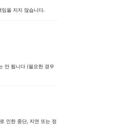
책임을 지지 않습니다.
는 안 됩니다 (필요한 경우
 인한 중단, 지연 또는 정