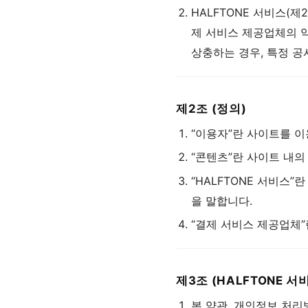
HALFTONE 서비스(
제 서비스 제공업체의 
상충하는 경우, 특정 공
제2조 (정의)
“이용자”란 사이트를 이
“콘텐츠”란 사이트 내의 
“HALFTONE 서비스”
을 말합니다.
“결제 서비스 제공업체”란
제3조 (HALFTONE 서
본 약관, 개인정보 처리