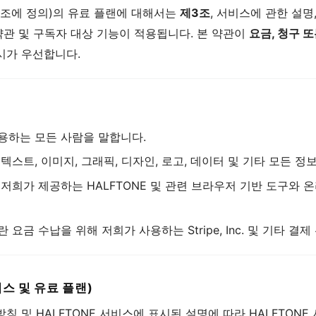
제2조에 정의)의 유료 플랜에 대해서는
제3조
, 서비스에 관한 설명,
약관 및 구독자 대상 기능이 적용됩니다. 본 약관이
요금, 청구 
시가 우선합니다.
용하는 모든 사람을 말합니다.
텍스트, 이미지, 그래픽, 디자인, 로고, 데이터 및 기타 모든 정
란 저희가 제공하는 HALFTONE 및 관련 브라우저 기반 도구와 
 요금 수납을 위해 저희가 사용하는 Stripe, Inc. 및 기타 결
비스 및 유료 플랜)
방침 및 HALFTONE 서비스에 표시된 설명에 따라 HALFTON