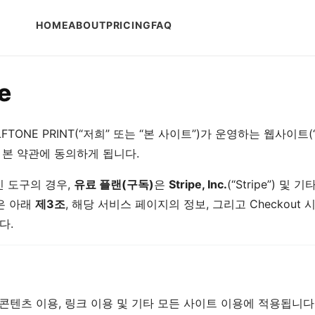
HOME
ABOUT
PRICING
FAQ
e
LFTONE PRINT(“저희” 또는 “본 사이트”)가 운영하는 웹사이
 본 약관에 동의하게 됩니다.
 도구의 경우,
유료 플랜(구독)
은
Stripe, Inc.
(“Stripe”) 
은 아래
제3조
, 해당 서비스 페이지의 정보, 그리고 Checkout 시
다.
 콘텐츠 이용, 링크 이용 및 기타 모든 사이트 이용에 적용됩니다