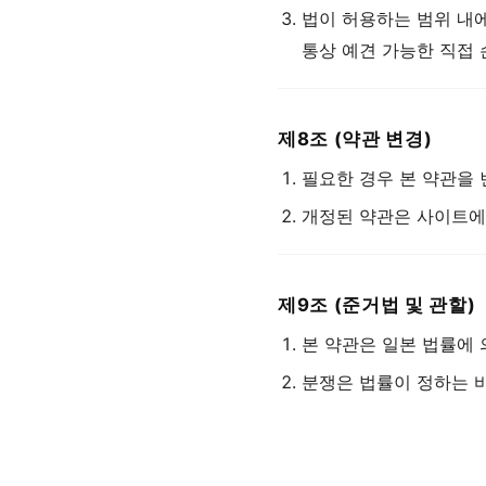
법이 허용하는 범위 내에
통상 예견 가능한 직접
제8조 (약관 변경)
필요한 경우 본 약관을 
개정된 약관은 사이트에
제9조 (준거법 및 관할)
본 약관은 일본 법률에 
분쟁은 법률이 정하는 