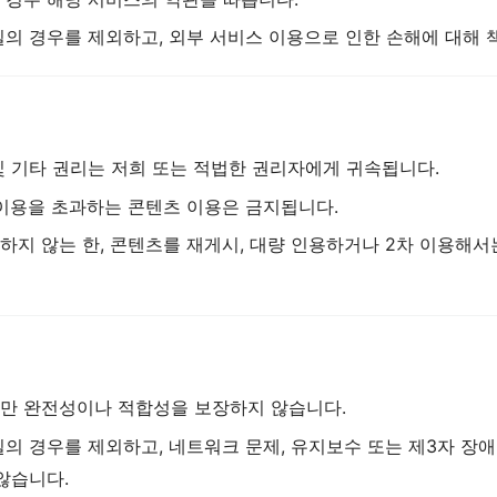
의 경우를 제외하고, 외부 서비스 이용으로 인한 손해에 대해 
및 기타 권리는 저희 또는 적법한 권리자에게 귀속됩니다.
 이용을 초과하는 콘텐츠 이용은 금지됩니다.
지 않는 한, 콘텐츠를 재게시, 대량 인용하거나 2차 이용해서
만 완전성이나 적합성을 보장하지 않습니다.
의 경우를 제외하고, 네트워크 문제, 유지보수 또는 제3자 장애로
않습니다.