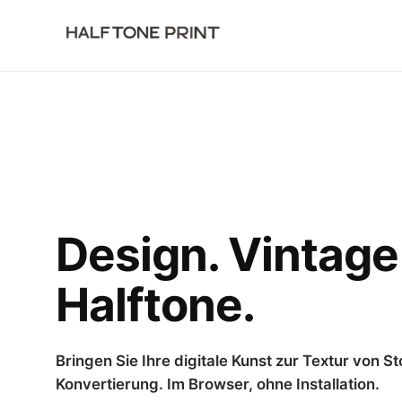
ログイン
Kostenlos starten
Design. Vintage
Halftone.
Bringen Sie Ihre digitale Kunst zur Textur von S
Konvertierung. Im Browser, ohne Installation.