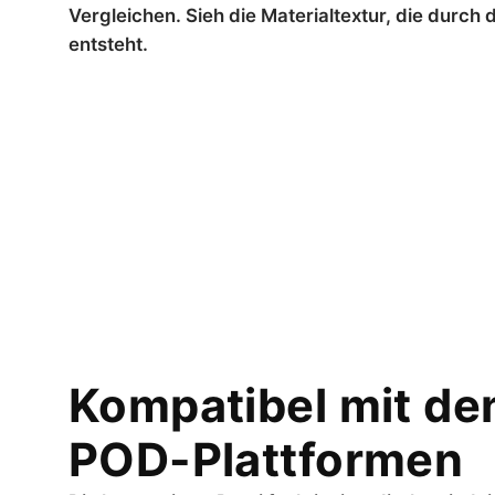
Vergleichen. Sieh die Materialtextur, die durch 
entsteht.
Kompatibel mit de
POD-Plattformen