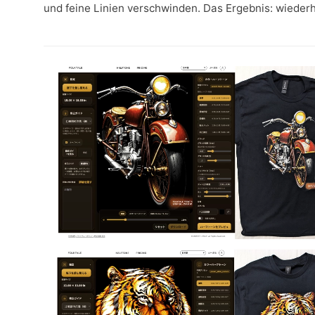
und feine Linien verschwinden. Das Ergebnis: wieder