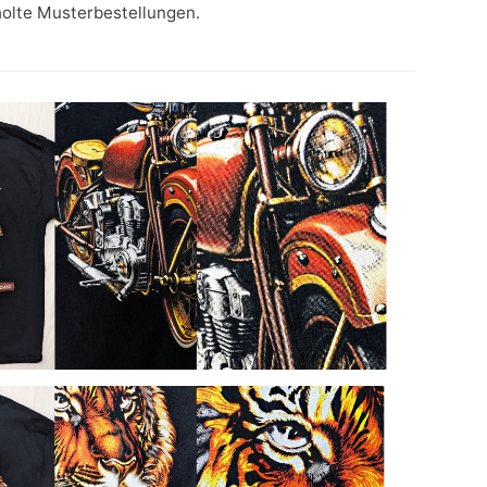
holte Musterbestellungen.