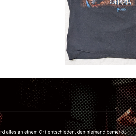
d alles an einem Ort entschieden, den niemand bemerkt.