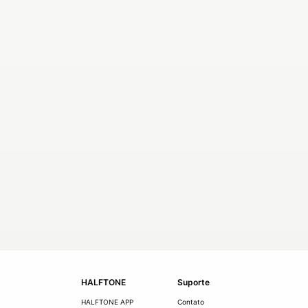
HALFTONE
Suporte
HALFTONE APP
Contato